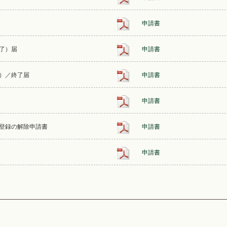
申請書
了）届
申請書
）／終了届
申請書
申請書
登録の解除申請書
申請書
申請書