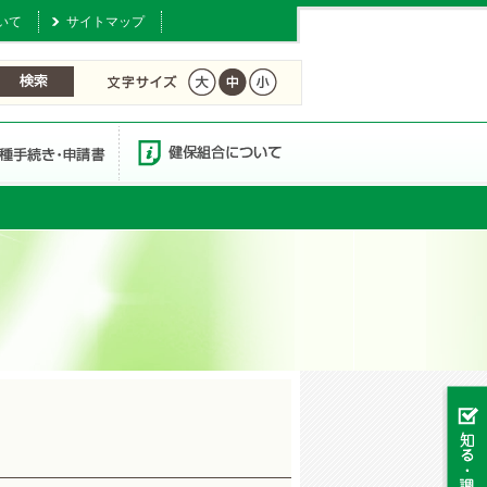
いて
サイトマップ