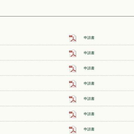
申請書
申請書
申請書
申請書
申請書
申請書
申請書