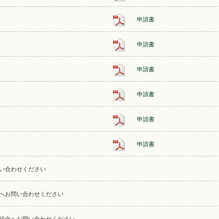
申請書
申請書
申請書
申請書
申請書
申請書
い合わせください
へお問い合わせください