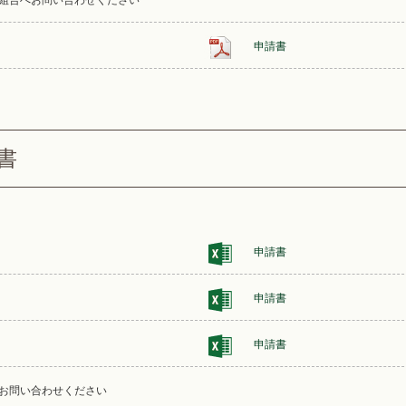
組合へお問い合わせください
申請書
書
申請書
申請書
申請書
お問い合わせください