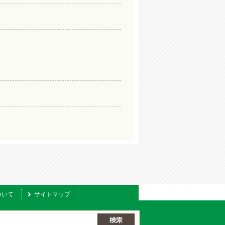
ついて
サイトマップ