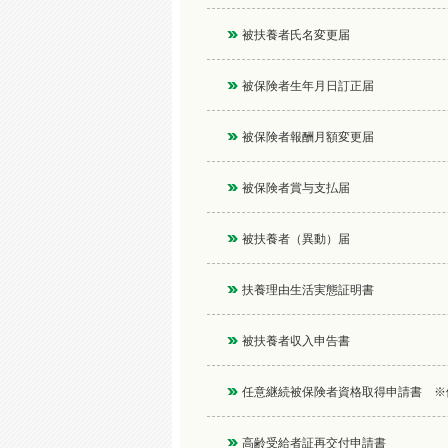
被扶養者氏名変更届
被保険者生年月日訂正届
被保険者報酬月額変更届
被保険者賞与支払届
被扶養者（異動）届
扶養理由生活実態証明書
被扶養者収入申告書
任意継続被保険者資格取得申請書 ※
高齢受給者証再交付申請書