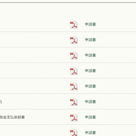
申請書
申請書
申請書
申請書
申請書
)
申請書
加金支払依頼書
申請書
申請書