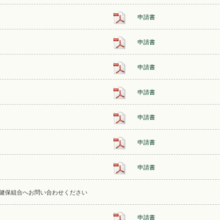
申請書
申請書
申請書
申請書
申請書
申請書
申請書
健保組合へお問い合わせください
申請書