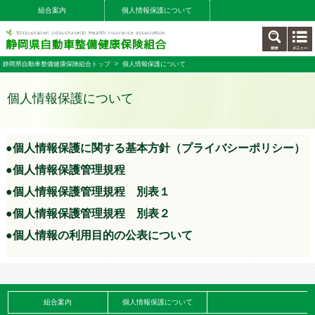
組合案内
個人情報保護について
静岡県自動車整備健康保険組合トップ
> 個人情報保護について
個人情報保護について
●個人情報保護に関する基本方針（プライバシーポリシー）
●個人情報保護管理規程
●個人情報保護管理規程 別表１
●個人情報保護管理規程 別表２
●個人情報の利用目的の公表について
組合案内
個人情報保護について